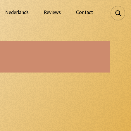
Nederlands
Reviews
Contact