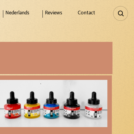
Nederlands
Reviews
Contact